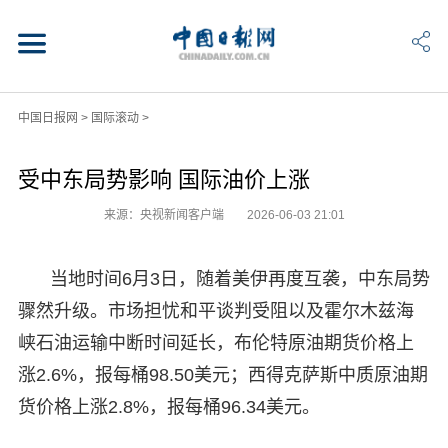
中国日报网
>
国际滚动
>
受中东局势影响 国际油价上涨
来源：央视新闻客户端
2026-06-03 21:01
当地时间6月3日，随着美伊再度互袭，中东局势
骤然升级。市场担忧和平谈判受阻以及霍尔木兹海
峡石油运输中断时间延长，布伦特原油期货价格上
涨2.6%，报每桶98.50美元；西得克萨斯中质原油期
货价格上涨2.8%，报每桶96.34美元。