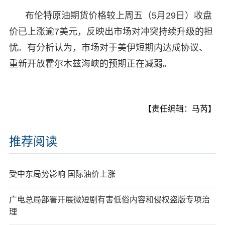
布伦特原油期货价格较上周五（5月29日）收盘
价已上涨逾7美元，反映出市场对冲突持续升级的担
忧。有分析认为，市场对于美伊短期内达成协议、
重新开放霍尔木兹海峡的预期正在减弱。
【责任编辑：马芮】
推荐阅读
受中东局势影响 国际油价上涨
广电总局部署开展微短剧有害低俗内容和侵权盗版专项治
理