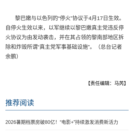
黎巴嫩与以色列的“停火”协议于4月17日生效。
自停火生效以来，以军继续以黎巴嫩真主党违反停
火协议为由发动袭击，并在其占领的黎南部地区拆
除和炸毁所谓“真主党军事基础设施”。（总台记者
余鹏）
【责任编辑：马芮】
推荐阅读
2026暑期档票房破80亿！“电影+”持续激发消费新活力