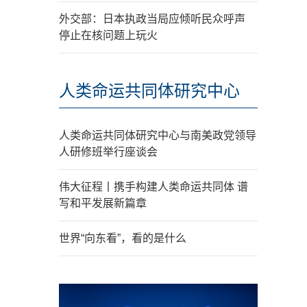
外交部：日本执政当局应倾听民众呼声
停止在核问题上玩火
人类命运共同体研究中心
人类命运共同体研究中心与南美政党领导
人研修班举行座谈会
伟大征程丨携手构建人类命运共同体 谱
写和平发展新篇章
世界“向东看”，看的是什么