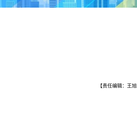
【责任编辑：王旭