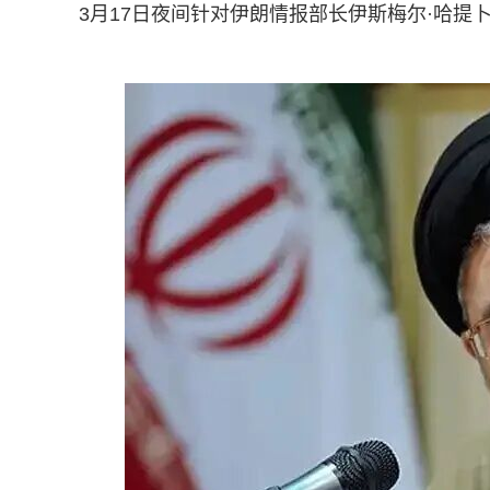
3月17日夜间针对伊朗情报部长伊斯梅尔·哈提