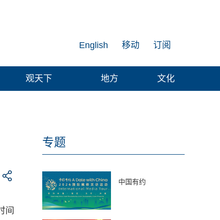
English
移动
订阅
观天下
地方
文化
专题
中国有约
时间