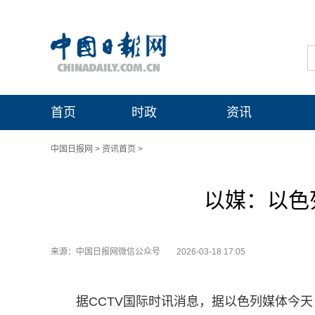
首页
时政
资讯
中国日报网
>
资讯首页
>
以媒：以色
来源：中国日报网微信公众号
2026-03-18 17:05
据CCTV国际时讯消息，据以色列媒体今