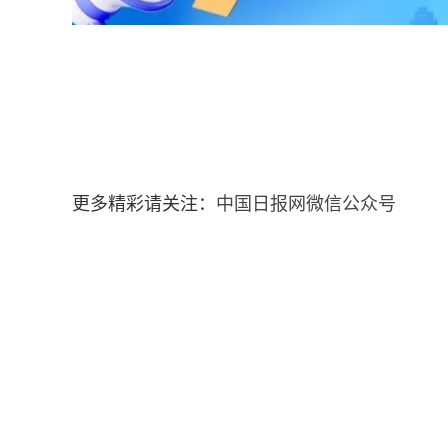
更多精彩请关注：
中国日报网微信公众号