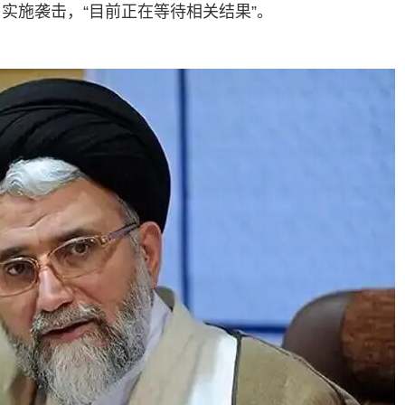
卜实施袭击，“目前正在等待相关结果”。