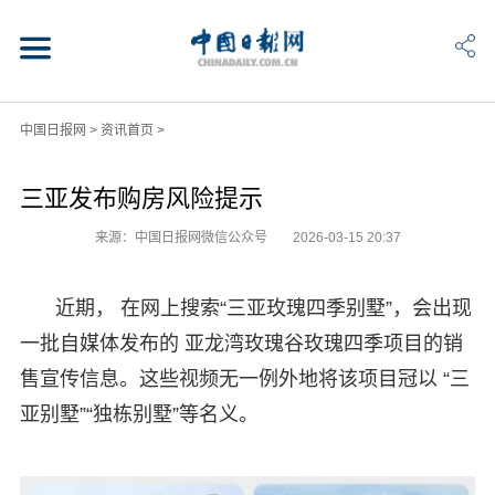
中国日报网
>
资讯首页
>
三亚发布购房风险提示
来源：中国日报网微信公众号
2026-03-15 20:37
近期， 在网上搜索“三亚玫瑰四季别墅”，会出现
一批自媒体发布的 亚龙湾玫瑰谷玫瑰四季项目的销
售宣传信息。这些视频无一例外地将该项目冠以 “三
亚别墅”“独栋别墅”等名义。