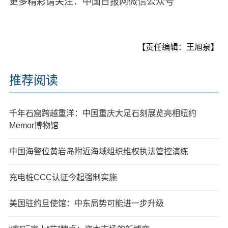
更多精彩请关注：
中国日报网微信公众号
【责任编辑：王旭泉】
推荐阅读
千年石窟跨越重洋：中国重庆大足石刻展览亮相纽约
Memor博物馆
中国海警位黄岩岛附近海域组织维权执法管控演练
充电桩CCC认证今起强制实施
美国驻约旦使馆：中东局势可能进一步升级