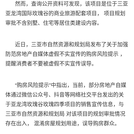
然而，查询公开资料可发现，该项目是位于三亚
亚龙湾国际玫瑰谷的商业旅游配套项目， 项目规划
审批不含别墅、住宅等居住类建设内容。
近日，三亚市自然资源和规划局发布了关于加强
防范房地产自媒体虚假不实宣传的购房风险提示 ，
提醒消费者不要被虚假不实宣传误导。
“购房风险提示”中指出，当前，部分房地产自媒
体通过微信公众号、抖音等网络社交平台发出的关
于亚龙湾玫瑰谷玫瑰四季项目的销售宣传信息，与
三亚市自然资源和规划局 对该项目的规划审批情况
存在出入， 混淆房屋规划用途，误导购房群众。