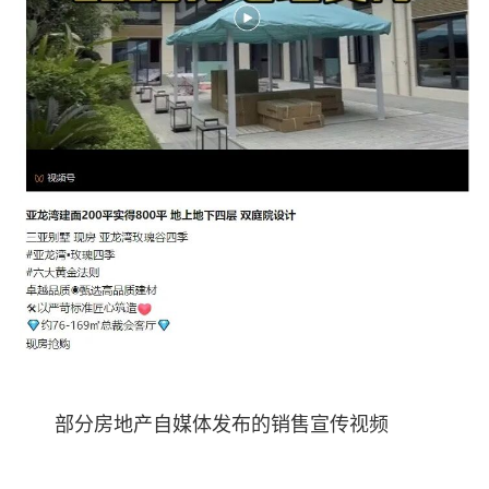
部分房地产自媒体发布的销售宣传视频