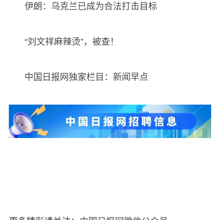
伊朗：乌克兰已成为合法打击目标
“刘文祥麻辣烫”，被查！
中国日报网独家栏目：新闻早点