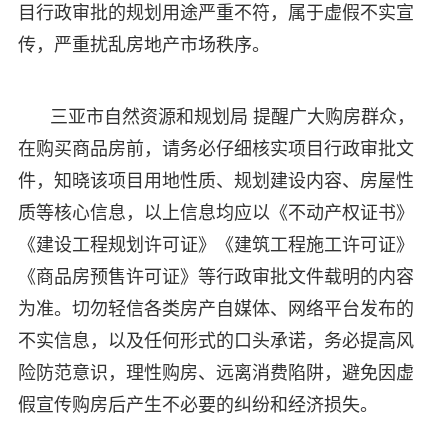
目行政审批的规划用途严重不符，属于虚假不实宣
传，严重扰乱房地产市场秩序。
三亚市自然资源和规划局 提醒广大购房群众，
在购买商品房前，请务必仔细核实项目行政审批文
件，知晓该项目用地性质、规划建设内容、房屋性
质等核心信息，以上信息均应以《不动产权证书》
《建设工程规划许可证》《建筑工程施工许可证》
《商品房预售许可证》等行政审批文件载明的内容
为准。切勿轻信各类房产自媒体、网络平台发布的
不实信息，以及任何形式的口头承诺，务必提高风
险防范意识，理性购房、远离消费陷阱，避免因虚
假宣传购房后产生不必要的纠纷和经济损失。