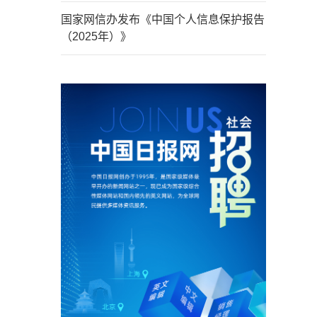
国家网信办发布《中国个人信息保护报告
（2025年）》