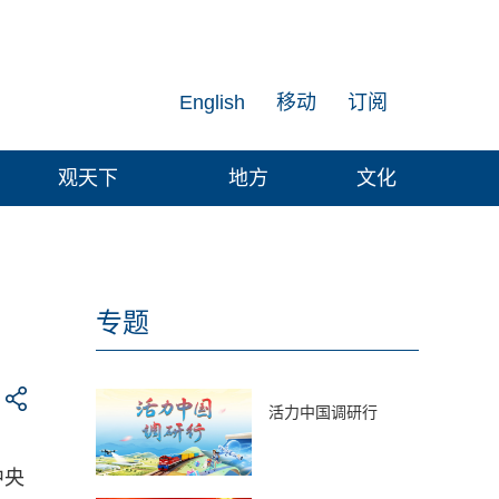
English
移动
订阅
观天下
地方
文化
专题
活力中国调研行
中央