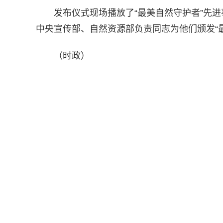
发布仪式现场播放了“最美自然守护者”先
中央宣传部、自然资源部负责同志为他们颁发“
（时政）