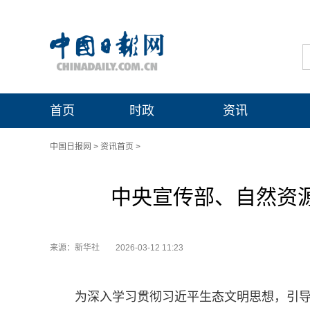
首页
时政
资讯
中国日报网
>
资讯首页
>
中央宣传部、自然资源
来源：新华社
2026-03-12 11:23
为深入学习贯彻习近平生态文明思想，引