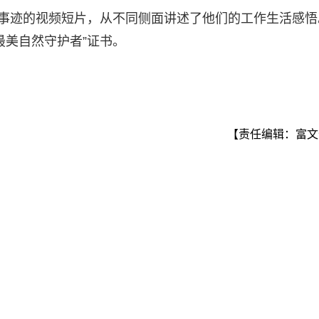
进事迹的视频短片，从不同侧面讲述了他们的工作生活感悟
最美自然守护者”证书。
【责任编辑：富文