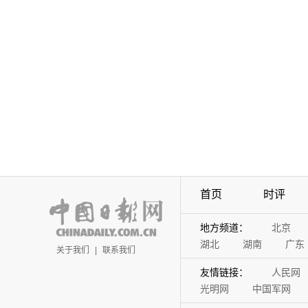
首页
时评
地方频道：
北京
湖北
湖南
广东
关于我们
|
联系我们
友情链接：
人民网
光明网
中国军网