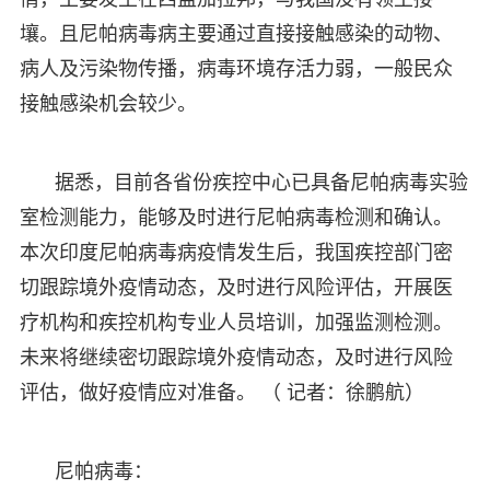
壤。且尼帕病毒病主要通过直接接触感染的动物、
病人及污染物传播，病毒环境存活力弱，一般民众
接触感染机会较少。
据悉，目前各省份疾控中心已具备尼帕病毒实验
室检测能力，能够及时进行尼帕病毒检测和确认。
本次印度尼帕病毒病疫情发生后，我国疾控部门密
切跟踪境外疫情动态，及时进行风险评估，开展医
疗机构和疾控机构专业人员培训，加强监测检测。
未来将继续密切跟踪境外疫情动态，及时进行风险
评估，做好疫情应对准备。 （ 记者：徐鹏航）
尼帕病毒：