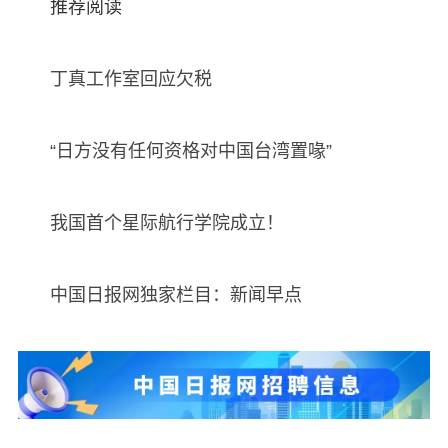
推荐阅读
丁真工作室回应欠税
“日方没有任何资格对中国台湾置喙”
我国首个星际航行学院成立！
中国日报网独家栏目：新闻早点