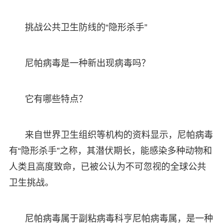
挑战公共卫生防线的“隐形杀手”
尼帕病毒是一种新出现病毒吗？
它有哪些特点？
来自世界卫生组织等机构的资料显示，尼帕病毒
有“隐形杀手”之称，其潜伏期长，能感染多种动物和
人类且高度致命，已被公认为不可忽视的全球公共
卫生挑战。
尼帕病毒属于副粘病毒科亨尼帕病毒属，是一种