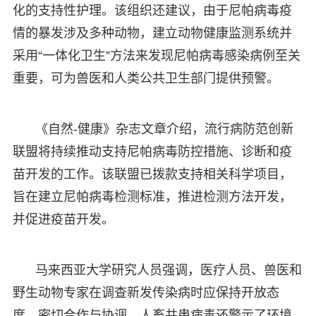
化的支持性护理。该组织还建议，由于尼帕病毒疫
情的暴发涉及多种动物，建立动物健康监测系统并
采用“一体化卫生”方法来发现尼帕病毒感染病例至关
重要，可为兽医和人类公共卫生部门提供预警。
《自然-健康》杂志文章介绍，流行病防范创新
联盟将持续推动支持尼帕病毒防控措施、诊断和疫
苗开发的工作。该联盟已拨款支持相关科学项目，
旨在建立尼帕病毒检测标准，推进检测方法开发，
并促进疫苗开发。
马来西亚大学研究人员强调，医疗人员、兽医和
野生动物专家在调查新发传染病时应保持开放态
度、密切合作与协调。人畜共患病毒还警示了环境