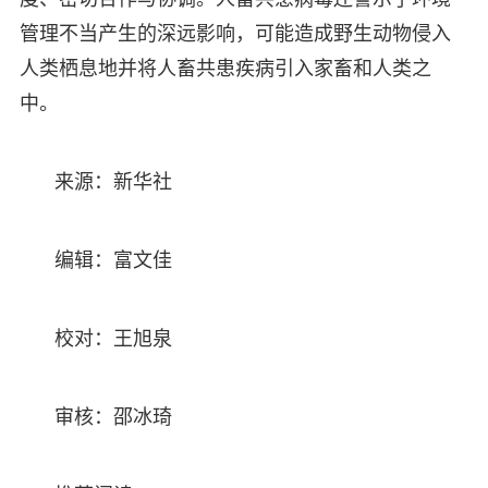
管理不当产生的深远影响，可能造成野生动物侵入
人类栖息地并将人畜共患疾病引入家畜和人类之
中。
来源：新华社
编辑：富文佳
校对：王旭泉
审核：邵冰琦