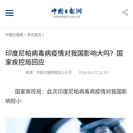
中国日报网
>
资讯首页
>
印度尼帕病毒病疫情对我国影响大吗？国
家疾控局回应
来源：中国日报网微信公众号
2026-01-27 21:15
国家疾控局：此次印度尼帕病毒病疫情对我国影
响较小