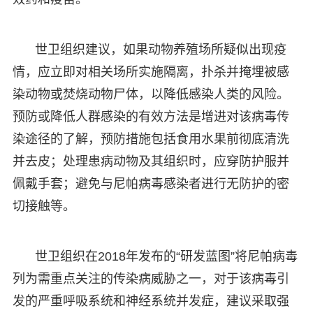
世卫组织建议，如果动物养殖场所疑似出现疫
情，应立即对相关场所实施隔离，扑杀并掩埋被感
染动物或焚烧动物尸体，以降低感染人类的风险。
预防或降低人群感染的有效方法是增进对该病毒传
染途径的了解，预防措施包括食用水果前彻底清洗
并去皮；处理患病动物及其组织时，应穿防护服并
佩戴手套；避免与尼帕病毒感染者进行无防护的密
切接触等。
世卫组织在2018年发布的“研发蓝图”将尼帕病毒
列为需重点关注的传染病威胁之一，对于该病毒引
发的严重呼吸系统和神经系统并发症，建议采取强