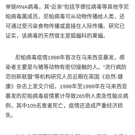
单链RNA病毒，其“近亲”包括亨德拉病毒等其他亨尼
帕病毒属成员。尼帕病毒可从动物传播给人类，还
可通过受污染食物传播或直接在人际传播。研究已
证实，该病毒的天然宿主是狐蝠科的果蝠。
尼帕病毒疫情1998年首次在马来西亚暴发，感
染者主要是与猪等动物有密切接触的人。“流行病防
范创新联盟”等机构研究人员近期在英国《自然-健
康》杂志上发文介绍，1998年至1999年在马来西亚
暴发的尼帕病毒疫情累计导致265例人类急性脑炎病
例，其中105名患者死亡，疫情还造成严重经济损
失。