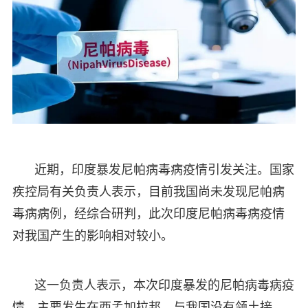
近期，印度暴发尼帕病毒病疫情引发关注。国家
疾控局有关负责人表示，目前我国尚未发现尼帕病
毒病病例，经综合研判，此次印度尼帕病毒病疫情
对我国产生的影响相对较小。
这一负责人表示，本次印度暴发的尼帕病毒病疫
情，主要发生在西孟加拉邦，与我国没有领土接