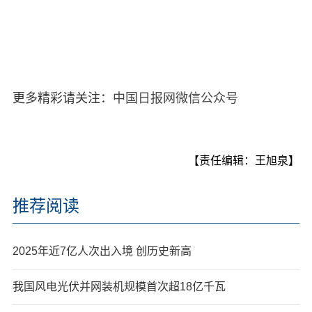
更多精彩请关注：
中国日报网微信公众号
【责任编辑：王旭泉】
推荐阅读
2025年近7亿人次出入境 创历史新高
我国风电光伏并网装机规模首次超18亿千瓦