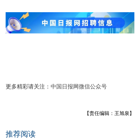
更多精彩请关注：
中国日报网微信公众号
【责任编辑：王旭泉】
推荐阅读