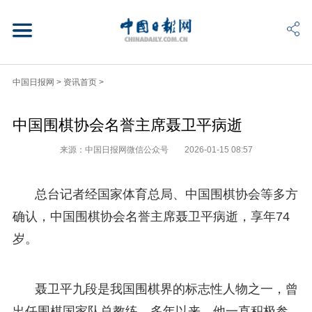
中国日报网
>
资讯首页
>
中国围棋协会名誉主席聂卫平病逝
来源：中国日报网微信公众号
2026-01-15 08:57
总台记者经国家体育总局、中国围棋协会等多方
确认，中国围棋协会名誉主席聂卫平病逝，享年74
岁。
聂卫平九段是我国围棋界的标志性人物之一，曾
出任围棋国家队总教练。多年以来，他一直积极参