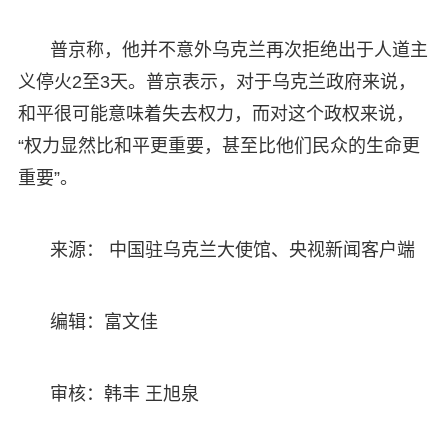
普京称，他并不意外乌克兰再次拒绝出于人道主
义停火2至3天。普京表示，对于乌克兰政府来说，
和平很可能意味着失去权力，而对这个政权来说，
“权力显然比和平更重要，甚至比他们民众的生命更
重要”。
来源： 中国驻乌克兰大使馆、央视新闻客户端
编辑：富文佳
审核：韩丰 王旭泉