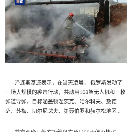
泽连斯基还表示，在当天凌晨， 俄罗斯发动了
一场大规模的袭击行动，共动用103架无人机和一枚
弹道导弹，目标涵盖顿涅茨克、哈尔科夫、敖德
萨、苏梅、切尔尼戈夫、第聂伯罗和赫尔松地区 。