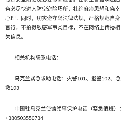
务必尽快进入防空避险场所，杜绝麻痹思想和侥幸
心理。同时，切实遵守乌法律法规，严格规范自身
言行，不拍摄敏感军事类目标，不在网络上传播相
关信息。
相关机构联系电话：
乌克兰紧急求助电话：火警101、报警102、急
救103
中国驻乌克兰使馆领事保护电话（紧急值班）：
+380503550734