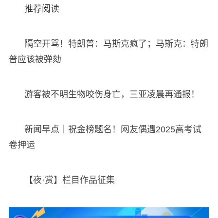
推荐阅读
隔空开骂！特朗普：马斯克疯了；马斯克：特朗
普应该被弹劾
游客被不明生物咬伤身亡，三亚凌晨再通报！
新闻早点｜祝金榜题名！网友偶遇2025高考试
卷押运
【夜·赏】栏目作品征集