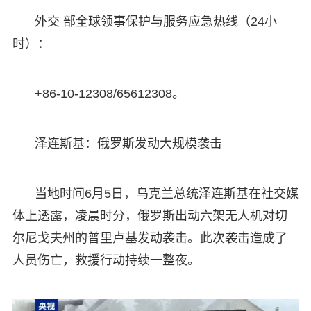
外交 部全球领事保护与服务应急热线（24小
时）：
+86-10-12308/65612308。
泽连斯基：俄罗斯发动大规模袭击
当地时间6月5日，乌克兰总统泽连斯基在社交媒
体上透露，凌晨时分，俄罗斯出动六架无人机对切
尔尼戈夫州的普里卢基发动袭击。此次袭击造成了
人员伤亡，救援行动持续一整夜。