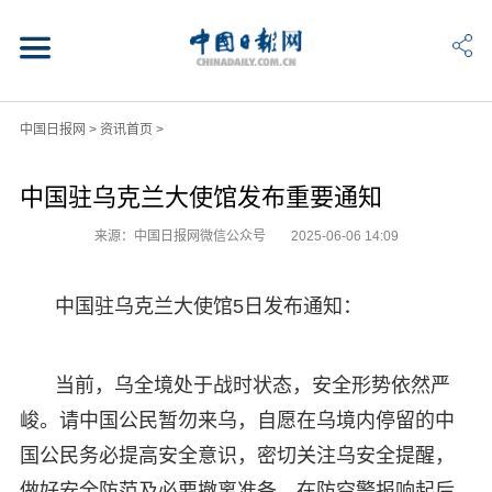
中国日报网
>
资讯首页
>
中国驻乌克兰大使馆发布重要通知
来源：中国日报网微信公众号
2025-06-06 14:09
中国驻乌克兰大使馆5日发布通知：
当前，乌全境处于战时状态，安全形势依然严
峻。请中国公民暂勿来乌，自愿在乌境内停留的中
国公民务必提高安全意识，密切关注乌安全提醒，
做好安全防范及必要撤离准备。在防空警报响起后