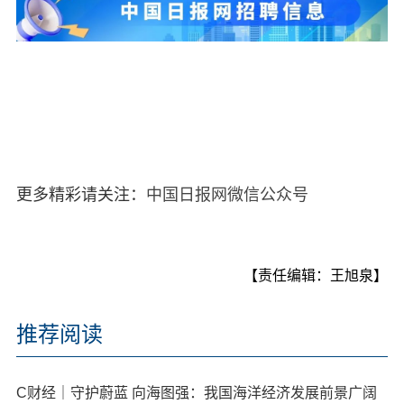
更多精彩请关注：
中国日报网微信公众号
【责任编辑：王旭泉】
推荐阅读
C财经｜守护蔚蓝 向海图强：我国海洋经济发展前景广阔