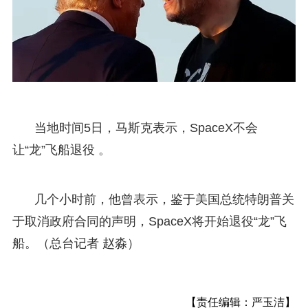
当地时间5日，马斯克表示，SpaceX不会
让“龙”飞船退役 。
几个小时前，他曾表示，鉴于美国总统特朗普关
于取消政府合同的声明，SpaceX将开始退役“龙”飞
船。（总台记者 赵淼）
【责任编辑：严玉洁】