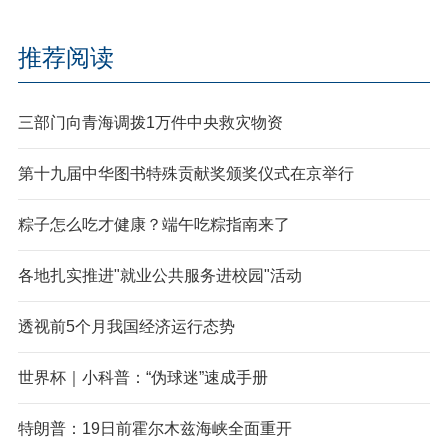
推荐阅读
三部门向青海调拨1万件中央救灾物资
第十九届中华图书特殊贡献奖颁奖仪式在京举行
粽子怎么吃才健康？端午吃粽指南来了
各地扎实推进"就业公共服务进校园"活动
透视前5个月我国经济运行态势
世界杯｜小科普：“伪球迷”速成手册
特朗普：19日前霍尔木兹海峡全面重开