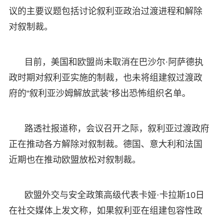
议的主要议题包括讨论叙利亚政治过渡进程和解除
对叙制裁。
目前，美国和欧盟尚未取消在巴沙尔·阿萨德执
政时期对叙利亚实施的制裁，也未将组建叙过渡政
府的“叙利亚沙姆解放武装”移出恐怖组织名单。
路透社报道称，会议召开之际，叙利亚过渡政府
正在推动各方解除对叙制裁。德国、意大利和法国
近期也在推动欧盟放松对叙制裁。
欧盟外交与安全政策高级代表卡娅·卡拉斯10日
在社交媒体上发文称，如果叙利亚在组建包容性政