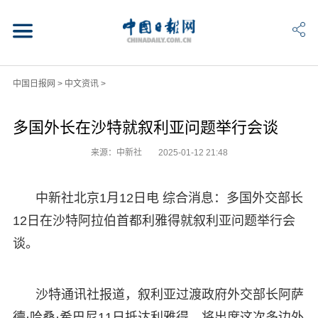
中国日报网
>
中文资讯
>
多国外长在沙特就叙利亚问题举行会谈
来源：中新社
2025-01-12 21:48
中新社北京1月12日电 综合消息：多国外交部长
12日在沙特阿拉伯首都利雅得就叙利亚问题举行会
谈。
沙特通讯社报道，叙利亚过渡政府外交部长阿萨
德·哈桑·希巴尼11日抵达利雅得，将出席这次多边外