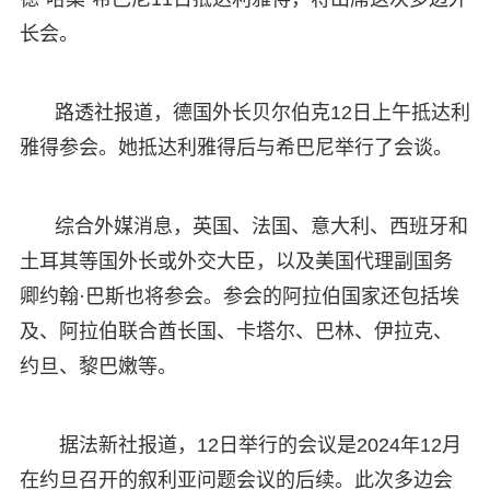
长会。
路透社报道，德国外长贝尔伯克12日上午抵达利
雅得参会。她抵达利雅得后与希巴尼举行了会谈。
综合外媒消息，英国、法国、意大利、西班牙和
土耳其等国外长或外交大臣，以及美国代理副国务
卿约翰·巴斯也将参会。参会的阿拉伯国家还包括埃
及、阿拉伯联合酋长国、卡塔尔、巴林、伊拉克、
约旦、黎巴嫩等。
据法新社报道，12日举行的会议是2024年12月
在约旦召开的叙利亚问题会议的后续。此次多边会