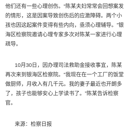
他们还有一些心理创伤。“陈某夫妇常常会回想案发
的情形，这是因案导致创伤后的应激障碍。两个小
孩也因这起案件变得有些内向，亟须心理辅导。”银
海区检察院邀请心理专家多次对陈某一家进行心理
疏导。
10月30日，因办理司法救助金接收事宜，陈某
再次来到银海区检察院。“我现在在一个工厂的饭堂
做厨师，月收入有几千元。我的妻子最近也开朗多
了，孩子也能够安心上学读书了。”陈某告诉检察
官。
来源：检察日报