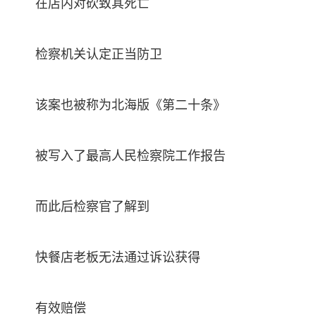
在店内对砍致其死亡
检察机关认定正当防卫
该案也被称为北海版《第二十条》
被写入了最高人民检察院工作报告
而此后检察官了解到
快餐店老板无法通过诉讼获得
有效赔偿