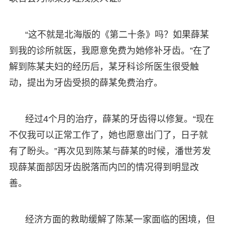
“这不就是北海版的《第二十条》吗？如果薛某
到我的诊所就医，我愿意免费为她修补牙齿。”在了
解到陈某夫妇的经历后，某牙科诊所医生很受触
动，提出为牙齿受损的薛某免费治疗。
经过4个月的治疗，薛某的牙齿得以修复。“现在
不仅我可以正常工作了，她也愿意出门了，日子就
有了盼头。”再次见到陈某与薛某的时候，潘世芳发
现薛某面部因牙齿脱落而内凹的情况得到明显改
善。
经济方面的救助缓解了陈某一家面临的困境，但