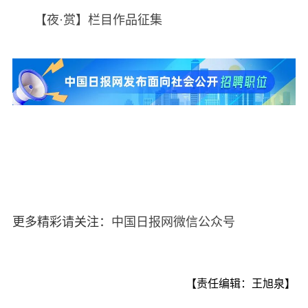
【夜·赏】栏目作品征集
更多精彩请关注：
中国日报网微信公众号
【责任编辑：王旭泉】