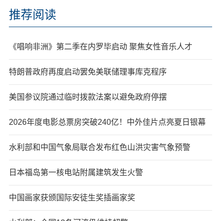
推荐阅读
《唱响非洲》第二季在内罗毕启动 聚焦女性音乐人才
特朗普政府再度启动罢免美联储理事库克程序
美国参议院通过临时拨款法案以避免政府停摆
2026年度电影总票房突破240亿！中外佳片点亮夏日银幕
水利部和中国气象局联合发布红色山洪灾害气象预警
日本福岛第一核电站附属建筑发生火警
中国画家获颁国际安徒生奖插画家奖