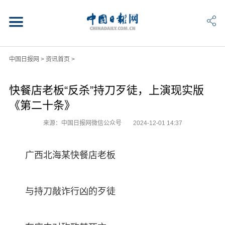
中国日报网
>
资讯首页
>
快餐店老板“反杀”持刀歹徒，上演现实版
《第二十条》
来源：中国日报网微信公众号
2024-12-01 14:37
广西北海某快餐店老板
与持刀敲诈行凶的歹徒