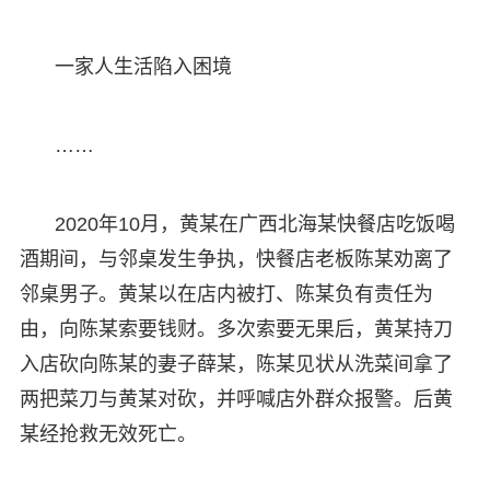
一家人生活陷入困境
……
2020年10月，黄某在广西北海某快餐店吃饭喝
酒期间，与邻桌发生争执，快餐店老板陈某劝离了
邻桌男子。黄某以在店内被打、陈某负有责任为
由，向陈某索要钱财。多次索要无果后，黄某持刀
入店砍向陈某的妻子薛某，陈某见状从洗菜间拿了
两把菜刀与黄某对砍，并呼喊店外群众报警。后黄
某经抢救无效死亡。