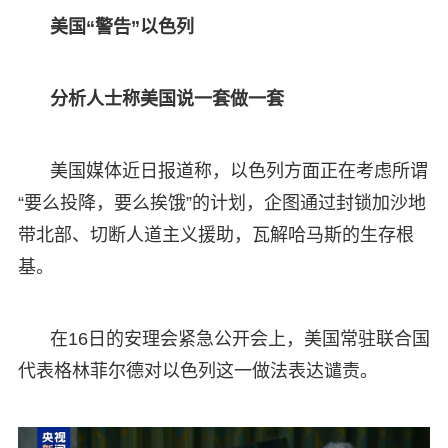
美国“警告”以色列
分析人士称美国说一套做一套
美国媒体近日报道称，以色列方面正在考虑所谓
“要么投降，要么挨饿”的计划，企图通过封锁加沙地
带北部、切断人道主义援助，瓦解哈马斯的生存根
基。
在16日的安理会紧急公开会上，美国常驻联合国
代表格林菲尔德对以色列这一做法表达谴责。