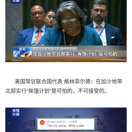
美国常驻联合国代表 格林菲尔德：在加沙地带
北部实行“挨饿计划”是可怕的，不可接受的。