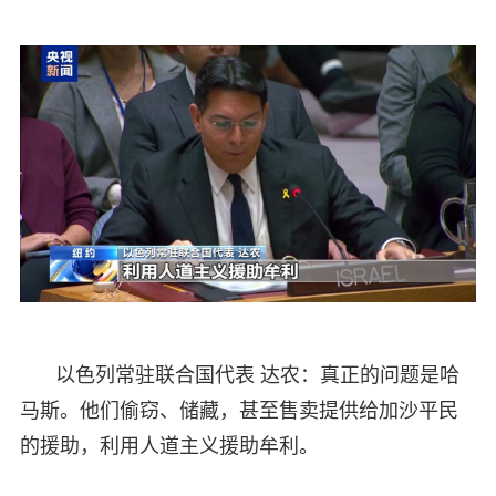
以色列常驻联合国代表 达农：真正的问题是哈
马斯。他们偷窃、储藏，甚至售卖提供给加沙平民
的援助，利用人道主义援助牟利。