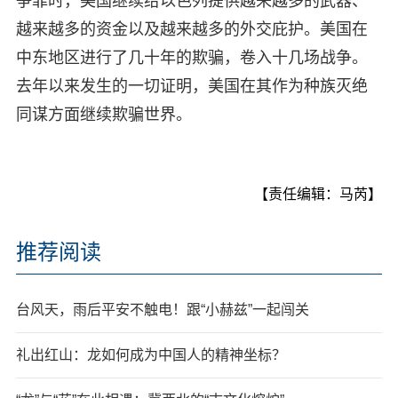
争罪时，美国继续给以色列提供越来越多的武器、
越来越多的资金以及越来越多的外交庇护。美国在
中东地区进行了几十年的欺骗，卷入十几场战争。
去年以来发生的一切证明，美国在其作为种族灭绝
同谋方面继续欺骗世界。
【责任编辑：马芮】
推荐阅读
台风天，雨后平安不触电！跟“小赫兹”一起闯关
礼出红山：龙如何成为中国人的精神坐标？