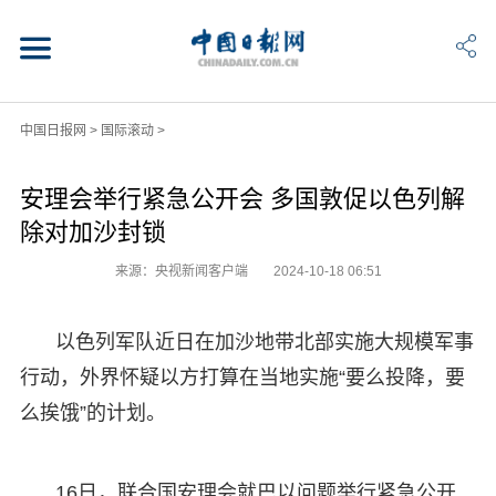
中国日报网
>
国际滚动
>
安理会举行紧急公开会 多国敦促以色列解
除对加沙封锁
来源：央视新闻客户端
2024-10-18 06:51
以色列军队近日在加沙地带北部实施大规模军事
行动，外界怀疑以方打算在当地实施“要么投降，要
么挨饿”的计划。
16日，联合国安理会就巴以问题举行紧急公开