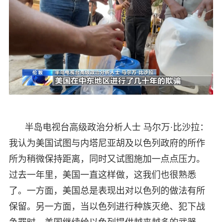
半岛电视台高级政治分析人士 马尔万·比沙拉：
我认为美国试图与内塔尼亚胡及以色列政府的所作
所为稍微保持距离，同时又试图施加一点点压力。
过去一年里，美国一直这样做，这我们也很熟悉
了。一方面，美国总是表现出对以色列的做法有所
保留。另一方面，当以色列进行种族灭绝、犯下战