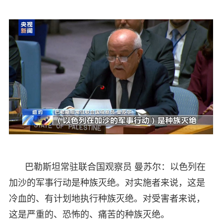
巴勒斯坦常驻联合国观察员 曼苏尔：以色列在
加沙的军事行动是种族灭绝。对实施者来说，这是
冷血的、有计划地执行种族灭绝。对受害者来说，
这是严重的、恐怖的、痛苦的种族灭绝。