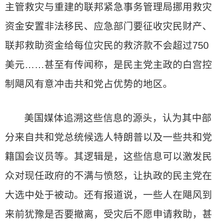
主管救灾与重建的联邦紧急事务管理局挪用救灾
资金安置非法移民、应急部门要征收灾民财产、
联邦救助资金给每位灾民的救济款不会超过750
美元……甚至有传闻称，是民主党主政的白宫控
制飓风有意冲击共和党占优势的地区。
美国媒体追溯这些信息的源头，认为其中部
分来自共和党总统候选人特朗普以及一些共和党
籍国会议员等。其逻辑是，这些信息可以激发民
众对现任政府的不满与愤怒，让执政的民主党在
大选中处于被动。还有报道说，一些人在飓风到
来前犹豫是否要撤离，受灾后不愿申请救助，甚