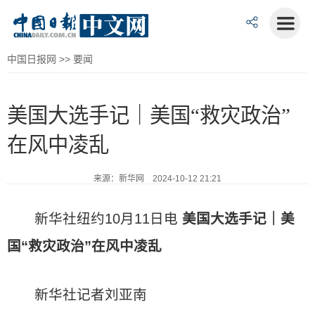
中国日报网
>>
要闻
美国大选手记｜美国“救灾政治”
在风中凌乱
来源：新华网 2024-10-12 21:21
新华社纽约10月11日电
美国大选手记｜美
国“救灾政治”在风中凌乱
新华社记者刘亚南