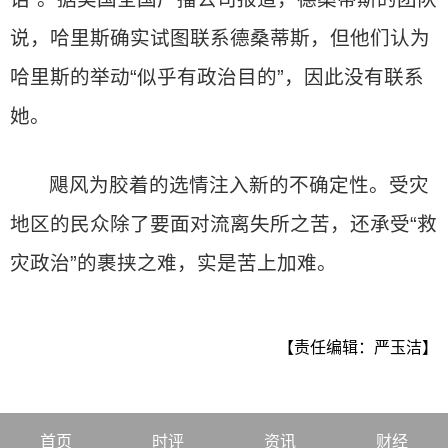
说，哈里斯确实试图联系德桑蒂斯，但他们认为
哈里斯的举动“似乎有政治目的”，因此没有联系
她。
飓风为胶着的选情注入新的不确定性。受灾
地区的民众除了要面对流离失所之苦，还承受“救
灾政治”的裹挟之难，实是苦上加难。
【责任编辑：严玉洁】
首页
时评
资讯
财经