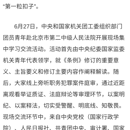
“第一粒扣子”。
6月27日，中央和国家机关团工委组织部门
团员青年赴北京市第二中级人民法院开展现场集
中学习交流活动。活动首先由中央纪委国家监委
机关青年代表领学，就《条例》修订的重要意
义、主旨要义和修订主要内容作阐释解读。随
后，大家线上旁听职务犯罪案件庭审，通过近距
离观看举证质证、法庭辩论等审理环节，以案明
纪、以案释法，切实受警醒、明底线、知敬畏。
现场交流环节中，来自中央党校（国家行政学
院）、人民日报社、共青团中央、审计署、国家