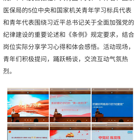
医保局的5位中央和国家机关青年学习标兵代表
和青年代表围绕习近平总书记关于全面加强党的
纪律建设的重要论述和《条例》规定要求，结合
岗位实际分享学习心得和体会感悟。活动现场，
青年们积极提问，踊跃畅谈，交流互动气氛热
烈。