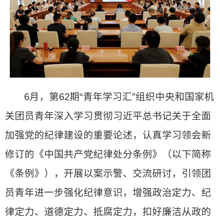
6月，第62期“青年学习汇”组织中央和国家机
关团员青年深入学习贯彻习近平总书记关于全面
加强党的纪律建设的重要论述，认真学习领会新
修订的《中国共产党纪律处分条例》（以下简称
《条例》），开展以案示警、交流研讨，引领团
员青年进一步强化纪律意识，增强政治定力、纪
律定力、道德定力、抵腐定力，扣好廉洁从政的