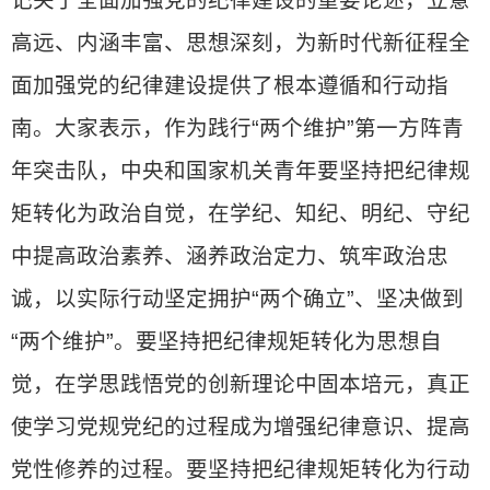
记关于全面加强党的纪律建设的重要论述，立意
高远、内涵丰富、思想深刻，为新时代新征程全
面加强党的纪律建设提供了根本遵循和行动指
南。大家表示，作为践行“两个维护”第一方阵青
年突击队，中央和国家机关青年要坚持把纪律规
矩转化为政治自觉，在学纪、知纪、明纪、守纪
中提高政治素养、涵养政治定力、筑牢政治忠
诚，以实际行动坚定拥护“两个确立”、坚决做到
“两个维护”。要坚持把纪律规矩转化为思想自
觉，在学思践悟党的创新理论中固本培元，真正
使学习党规党纪的过程成为增强纪律意识、提高
党性修养的过程。要坚持把纪律规矩转化为行动