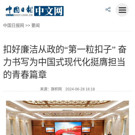
中国日报网
>>
要闻
扣好廉洁从政的“第一粒扣子” 奋
力书写为中国式现代化挺膺担当
的青春篇章
来源：旗帜网 2024-06-28 16:18