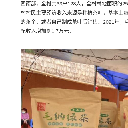
西南部，全村共33户128人，全村林地面积约25
村村民主要经济收入来源是种植茶叶，基本上
的茶企，或者自己制成茶叶后销售。2021年，
配收入增加到1.7万元。