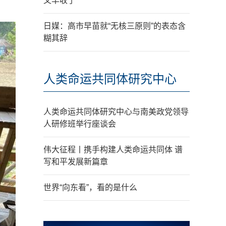
又丰收了
日媒：高市早苗就“无核三原则”的表态含
糊其辞
人类命运共同体研究中心
人类命运共同体研究中心与南美政党领导
人研修班举行座谈会
伟大征程丨携手构建人类命运共同体 谱
写和平发展新篇章
世界“向东看”，看的是什么