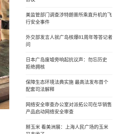
美监管部门调查涉特朗普所乘直升机的飞
行安全事件
外交部发言人就广岛核爆81周年等答记者
问
日本广岛废墟旁响起抗议声：勿忘历史
拒绝拥核
保障生态环境法典实施 最高法发布首个
配套司法解释
网络安全审查办公室对派拓公司在华销售
产品启动网络安全审查
掰玉米 看美洲展：上海人民广场的玉米