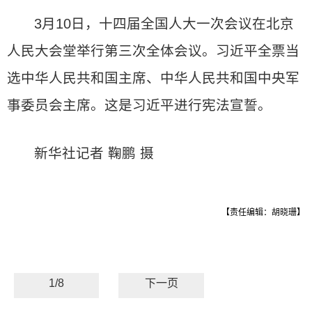
3月10日，十四届全国人大一次会议在北京
人民大会堂举行第三次全体会议。习近平全票当
选中华人民共和国主席、中华人民共和国中央军
事委员会主席。这是习近平进行宪法宣誓。
新华社记者 鞠鹏 摄
【责任编辑：胡晓珊】
1/8
下一页