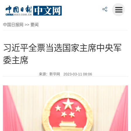
中国日报网
>>
要闻
习近平全票当选国家主席中央军
委主席
来源：新华网 2023-03-11 08:06