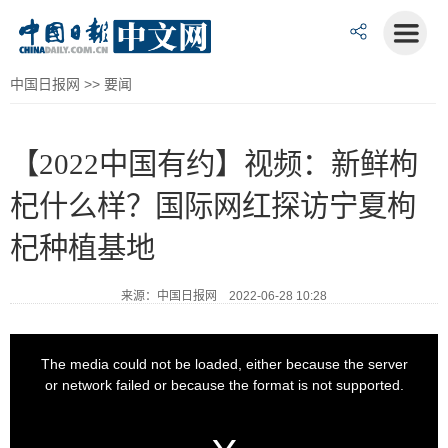
中国日报网
>>
要闻
【2022中国有约】视频：新鲜枸
杞什么样？国际网红探访宁夏枸
杞种植基地
来源：中国日报网 2022-06-28 10:28