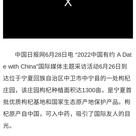
中国日报网6月28日电 “2022中国有约 A Dat
e with China”国际媒体主题采访活动6月26日到
达位于宁夏回族自治区中卫市中宁县的一处枸杞
庄园，该庄园枸杞种植面积达1300亩，是宁夏首
批优质枸杞基地和国家生态原产地保护产品。枸
杞原产自中国，可入中药，吸引了国际友人的目
光。