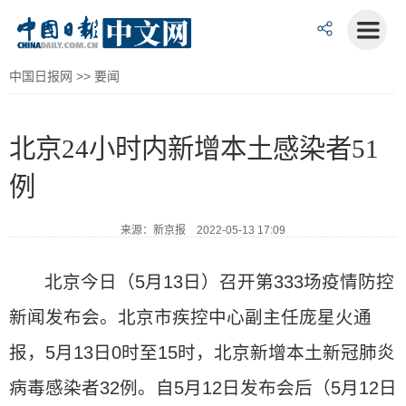
中国日报网
>>
要闻
北京24小时内新增本土感染者51
例
来源：新京报 2022-05-13 17:09
北京今日（5月13日）召开第333场疫情防控
新闻发布会。北京市疾控中心副主任庞星火通
报，5月13日0时至15时，北京新增本土新冠肺炎
病毒感染者32例。自5月12日发布会后（5月12日